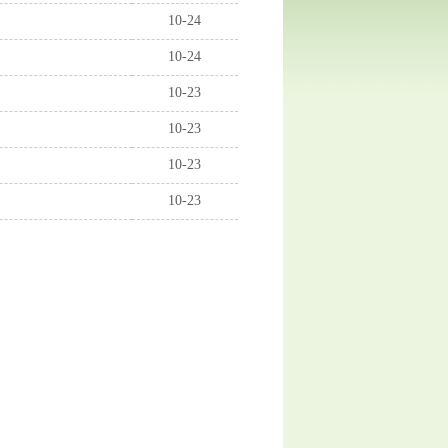
10-24
10-24
10-23
10-23
10-23
10-23